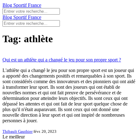
Blog Sportif France
Blog Sportif France
Tag: athlète
Qui est un athlète qui a changé le jeu pour son propre sport ?
L'athlète qui a changé le jeu pour son propre sport est un joueur qui
a apporté des changements positifs et remarquables à son sport. Ils
sont considérés comme des innovateurs et des pionniers qui ont aidé
à transformer leur sport. Ils sont des joueurs qui ont établi de
nouvelles normes et qui ont fait preuve de persévérance et de
détermination pour atteindre leurs objectifs. Ils sont ceux qui ont
dépassé les attentes et qui ont fait de leur sport quelque chose de
plus qu'il n'était auparavant. Ils sont ceux qui ont donné une
nouvelle direction à leur sport et qui ont inspiré de nombreuses
personnes à jouer.
Thibault Gauthier
févr. 20, 2023
Le meilleur