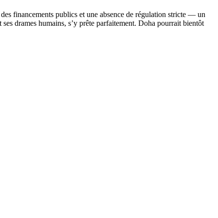
 des financements publics et une absence de régulation stricte — un
ses drames humains, s’y prête parfaitement. Doha pourrait bientôt